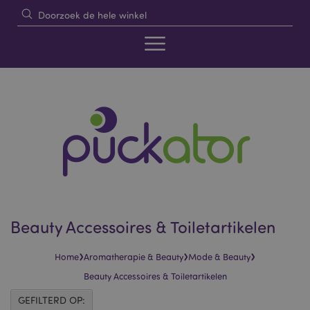
Beauty Accessoires & Toiletartikelen
›
›
›
Home
Aromatherapie & Beauty
Mode & Beauty
Beauty Accessoires & Toiletartikelen
GEFILTERD OP: