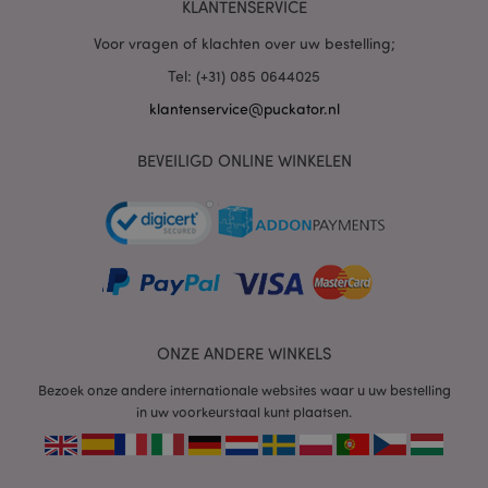
KLANTENSERVICE
Voor vragen of klachten over uw bestelling;
Tel: (+31) 085 0644025
klantenservice@puckator.nl
BEVEILIGD ONLINE WINKELEN
ONZE ANDERE WINKELS
Bezoek onze andere internationale websites waar u uw bestelling
in uw voorkeurstaal kunt plaatsen.