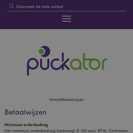
›
Home
Betaalwijzen
Betaalwijzen
Minimum orderbedrag
Het minimum orderbedrag bedraagt € 150 excl. BTW. Controleer