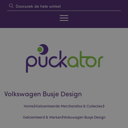
Volkswagen Busje Design
›
›
Home
Gelicentieerde Merchandise & Collecties
›
Gelicentieerd & Merken
Volkswagen Busje Design