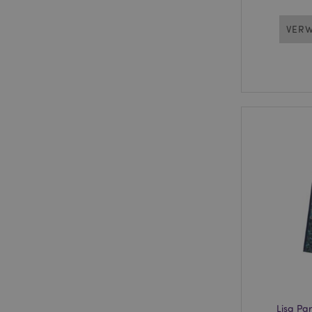
VERW
Lisa Par