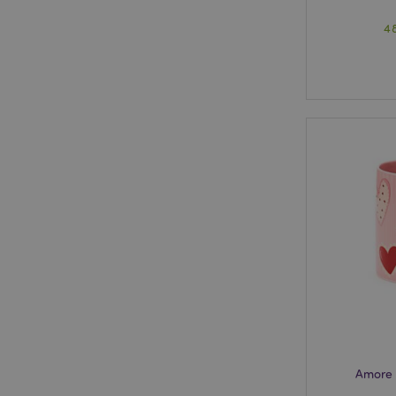
4
Amore 