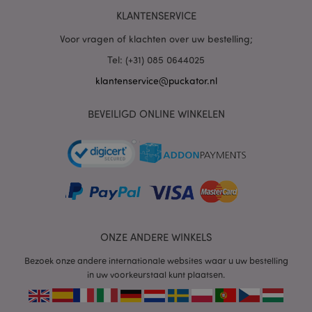
KLANTENSERVICE
Voor vragen of klachten over uw bestelling;
Tel: (+31) 085 0644025
klantenservice@puckator.nl
BEVEILIGD ONLINE WINKELEN
ONZE ANDERE WINKELS
Bezoek onze andere internationale websites waar u uw bestelling
in uw voorkeurstaal kunt plaatsen.