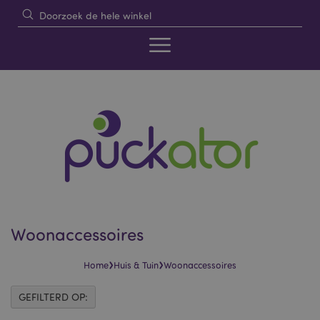
Woonaccessoires
›
›
Home
Huis & Tuin
Woonaccessoires
GEFILTERD OP: