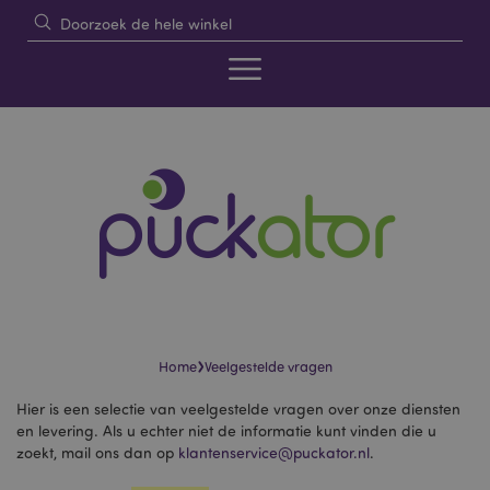
›
Home
Veelgestelde vragen
Hier is een selectie van veelgestelde vragen over onze diensten
en levering. Als u echter niet de informatie kunt vinden die u
zoekt, mail ons dan op
klantenservice@puckator.nl
.