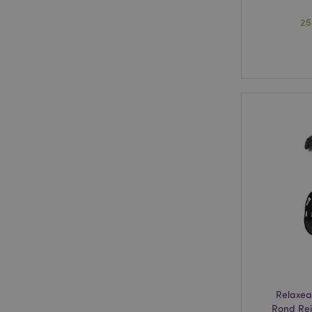
25
Relaxea
Rond Rei