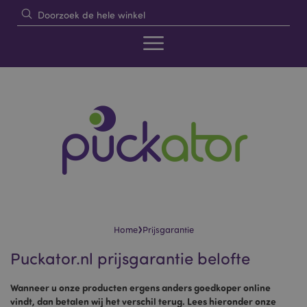
›
Home
Prijsgarantie
Puckator.nl prijsgarantie belofte
Wanneer u onze producten ergens anders goedkoper online
vindt, dan betalen wij het verschil terug. Lees hieronder onze