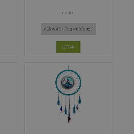
CLCK31
VERWACHT: 21/09/2026
LOGIN