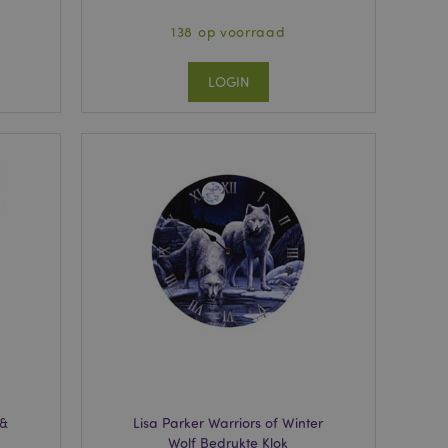
138 op voorraad
LOGIN
 &
Lisa Parker Warriors of Winter
Wolf Bedrukte Klok