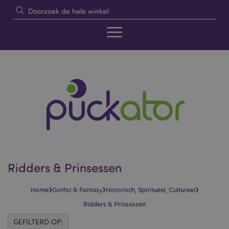
Ridders & Prinsessen
›
›
›
Home
Gothic & Fantasy
Historisch, Spiritueel, Cultureel
Ridders & Prinsessen
GEFILTERD OP: