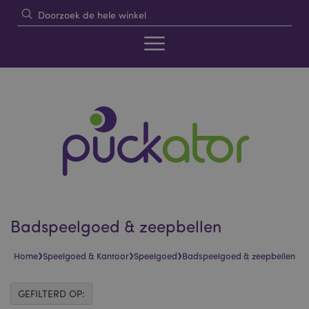
Badspeelgoed & zeepbellen
›
›
›
Home
Speelgoed & Kantoor
Speelgoed
Badspeelgoed & zeepbellen
GEFILTERD OP: