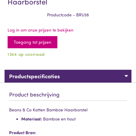
Haarborstel
Productcode - BRU38
Log in om onze prijzen te bekijken
Toegang tot prijzen
1344 op voorraad
Productspecificaties
Product beschrijving
Beans & Co Katten Bamboe Haarborstel
Materiaal:
Bamboe en hout
Product Bron: