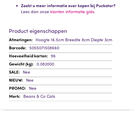
Zoekt u meer informatie over kopen bij Puckator?
Lees dan onze
klanten informatie gids.
Product eigenschappen
Meer
Hoogte 16.5cm Breedte 8cm Diepte 3cm
informatie
5055071508660
96
0.082000
Nee
Nee
Nee
Beans & Co Cats