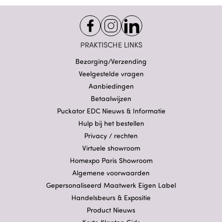
PRAKTISCHE LINKS
Bezorging/Verzending
Veelgestelde vragen
Aanbiedingen
Betaalwijzen
Puckator EDC Nieuws & Informatie
Hulp bij het bestellen
Privacy / rechten
Virtuele showroom
Homexpo Paris Showroom
Algemene voorwaarden
Gepersonaliseerd Maatwerk Eigen Label
Handelsbeurs & Expositie
Product Nieuws