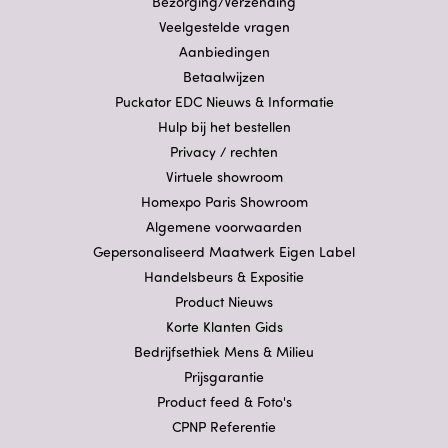
Bezorging/Verzending
Veelgestelde vragen
Aanbiedingen
Betaalwijzen
Puckator EDC Nieuws & Informatie
Hulp bij het bestellen
Privacy / rechten
Virtuele showroom
Homexpo Paris Showroom
Algemene voorwaarden
Gepersonaliseerd Maatwerk Eigen Label
Handelsbeurs & Expositie
Product Nieuws
Korte Klanten Gids
Bedrijfsethiek Mens & Milieu
Prijsgarantie
Product feed & Foto's
CPNP Referentie