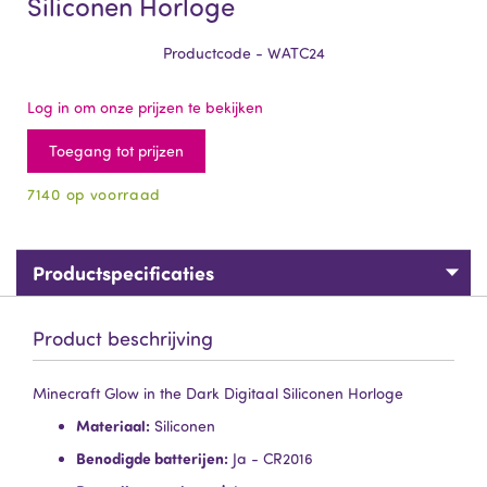
Siliconen Horloge
Productcode - WATC24
Log in om onze prijzen te bekijken
Toegang tot prijzen
7140 op voorraad
Productspecificaties
Product beschrijving
Minecraft Glow in the Dark Digitaal Siliconen Horloge
Materiaal:
Siliconen
Benodigde batterijen:
Ja - CR2016