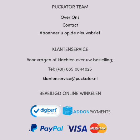
PUCKATOR TEAM
Over Ons
Contact
Abonneer u op de nieuwsbrief
KLANTENSERVICE
Voor vragen of klachten over uw bestelling;
Tel: (+31) 085 0644025
klantenservice@puckator.nl
BEVEILIGD ONLINE WINKELEN