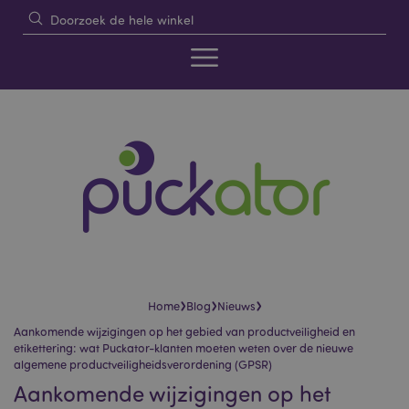
›
›
›
Home
Blog
Nieuws
Aankomende wijzigingen op het gebied van productveiligheid en
etikettering: wat Puckator-klanten moeten weten over de nieuwe
algemene productveiligheidsverordening (GPSR)
Aankomende wijzigingen op het