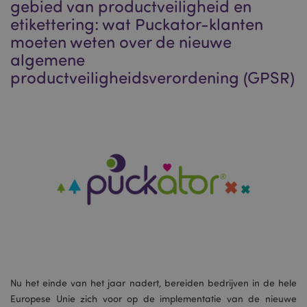
gebied van productveiligheid en
etikettering: wat Puckator-klanten
moeten weten over de nieuwe
algemene
productveiligheidsverordening (GPSR)
Nu het einde van het jaar nadert, bereiden bedrijven in de hele
Europese Unie zich voor op de implementatie van de nieuwe