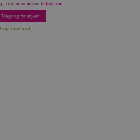
g in om onze prijzen te bekijken
Toegang tot prijzen
9 op voorraad