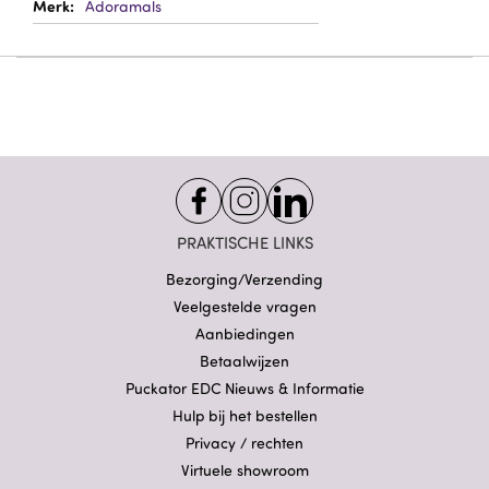
Adoramals
PRAKTISCHE LINKS
Bezorging/Verzending
Veelgestelde vragen
Aanbiedingen
Betaalwijzen
Puckator EDC Nieuws & Informatie
Hulp bij het bestellen
Privacy / rechten
Virtuele showroom