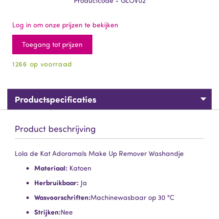
Productcode - GLOV02
Log in om onze prijzen te bekijken
Toegang tot prijzen
1266 op voorraad
Productspecificaties
Product beschrijving
Lola de Kat Adoramals Make Up Remover Washandje
Materiaal:
Katoen
Herbruikbaar:
Ja
Wasvoorschriften:
Machinewasbaar op 30 °C
Strijken:
Nee