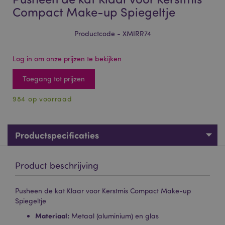
Compact Make-up Spiegeltje
Productcode - XMIRR74
Log in om onze prijzen te bekijken
Toegang tot prijzen
984 op voorraad
Productspecificaties
Product beschrijving
Pusheen de kat Klaar voor Kerstmis Compact Make-up
Spiegeltje
Materiaal:
Metaal (aluminium) en glas