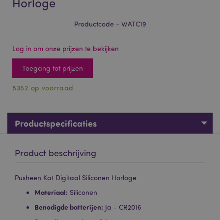
Horloge
Productcode - WATC19
Log in om onze prijzen te bekijken
Toegang tot prijzen
8352 op voorraad
Productspecificaties
Product beschrijving
Pusheen Kat Digitaal Siliconen Horloge
Materiaal:
Siliconen
Benodigde batterijen:
Ja - CR2016