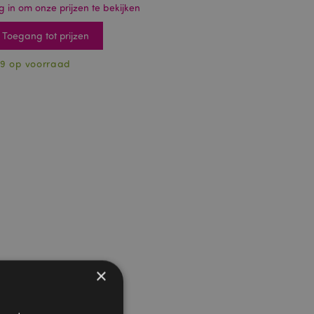
g in om onze prijzen te bekijken
Toegang tot prijzen
9 op voorraad
×