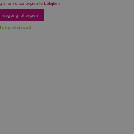
g in om onze prijzen te bekijken
Toegang tot prijzen
12 op voorraad