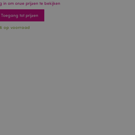
g in om onze prijzen te bekijken
Toegang tot prijzen
6 op voorraad