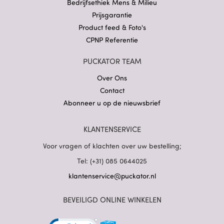
Bedrijfsethiek Mens & Milieu
Prijsgarantie
Product feed & Foto's
CPNP Referentie
PUCKATOR TEAM
Over Ons
Contact
Abonneer u op de nieuwsbrief
KLANTENSERVICE
Voor vragen of klachten over uw bestelling;
Tel: (+31) 085 0644025
klantenservice@puckator.nl
BEVEILIGD ONLINE WINKELEN