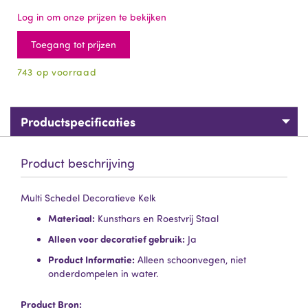
Log in om onze prijzen te bekijken
Toegang tot prijzen
743 op voorraad
Productspecificaties
Product beschrijving
Multi Schedel Decoratieve Kelk
Materiaal:
Kunsthars en Roestvrij Staal
Alleen voor decoratief gebruik:
Ja
Product Informatie:
Alleen schoonvegen, niet
onderdompelen in water.
Product Bron: