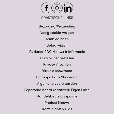
PRAKTISCHE LINKS
Bezorging/Verzending
Veelgestelde vragen
Aanbiedingen
Betaalwijzen
Puckator EDC Nieuws & Informatie
Hulp bij het bestellen
Privacy / rechten
Virtuele showroom
Homexpo Paris Showroom
Algemene voorwaarden
Gepersonaliseerd Maatwerk Eigen Label
Handelsbeurs & Expositie
Product Nieuws
Korte Klanten Gids