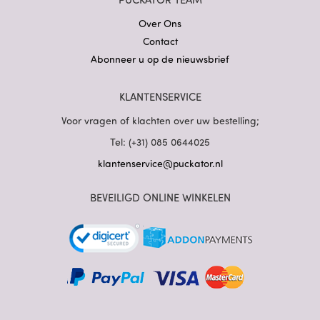
Over Ons
Contact
Abonneer u op de nieuwsbrief
KLANTENSERVICE
Voor vragen of klachten over uw bestelling;
Tel: (+31) 085 0644025
klantenservice@puckator.nl
BEVEILIGD ONLINE WINKELEN