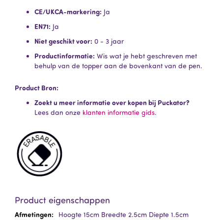
CE/UKCA-markering:
Ja
EN71:
Ja
Niet geschikt voor:
0 - 3 jaar
Productinformatie:
Wis wat je hebt geschreven met
behulp van de topper aan de bovenkant van de pen.
Product Bron:
Zoekt u meer informatie over kopen bij Puckator?
Lees dan onze
klanten informatie gids.
Product eigenschappen
Meer
Hoogte 15cm Breedte 2.5cm Diepte 1.5cm