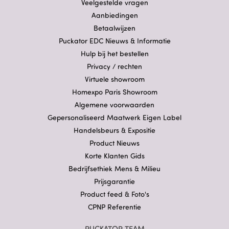
Veelgestelde vragen
Aanbiedingen
Betaalwijzen
Puckator EDC Nieuws & Informatie
Hulp bij het bestellen
Privacy / rechten
Virtuele showroom
Homexpo Paris Showroom
Algemene voorwaarden
Gepersonaliseerd Maatwerk Eigen Label
Handelsbeurs & Expositie
Product Nieuws
Korte Klanten Gids
Bedrijfsethiek Mens & Milieu
Prijsgarantie
Product feed & Foto's
CPNP Referentie
PUCKATOR TEAM