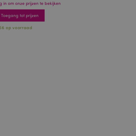
g in om onze prijzen te bekijken
Toegang tot prijzen
56 op voorraad