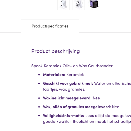
Productspecificaties
Product beschrijving
Spook Keramiek Olie- en Wax Geurbrander
Materialen:
Keramiek
Geschikt voor gebruik met:
Water en etherische 
taartjes, wax granules.
Waxinelicht meegeleverd:
Nee
Wax, oliën of granules meegeleverd:
Nee
Veiligheidsinformatie:
Lees altijd de meegeleve
goede kwaliteit theelicht en maak het schaaltje 