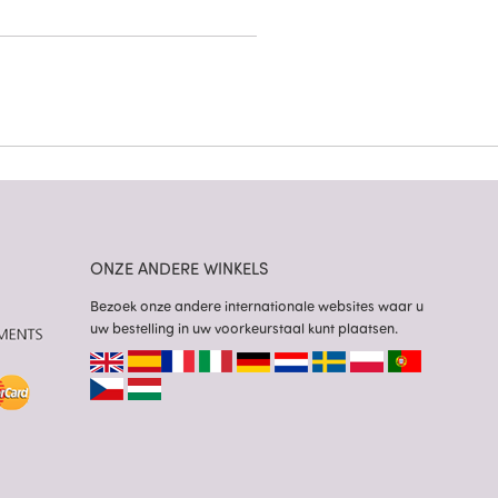
ONZE ANDERE WINKELS
Bezoek onze andere internationale websites waar u
uw bestelling in uw voorkeurstaal kunt plaatsen.