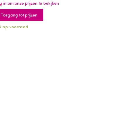
g in om onze prijzen te bekijken
Toegang tot prijzen
6 op voorraad