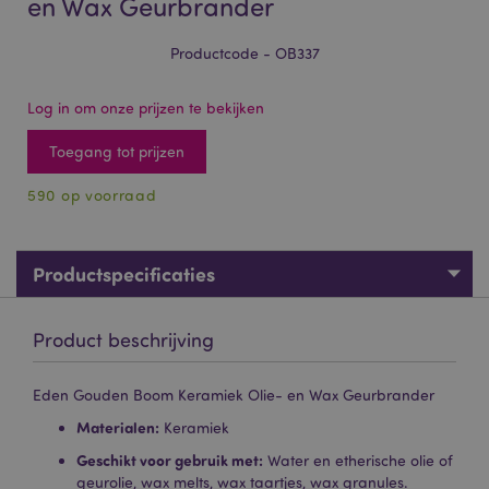
en Wax Geurbrander
Productcode - OB337
Log in om onze prijzen te bekijken
Toegang tot prijzen
590 op voorraad
Productspecificaties
Product beschrijving
Eden Gouden Boom Keramiek Olie- en Wax Geurbrander
Materialen:
Keramiek
Geschikt voor gebruik met:
Water en etherische olie of
geurolie, wax melts, wax taartjes, wax granules.