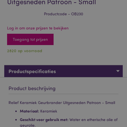
Uitgesneden Patroon - Small
Productcode - OB230
Log in om onze prijzen te bekijken
Toegang tot prijzen
2820 op voorraad
Productspecificaties
Product beschrijving
Relief Keramiek Geurbrander Uitgesneden Patroon - Small
Materiaal:
Keramiek
Geschikt voor gebruik met:
Water en etherische olie of
geurolie.