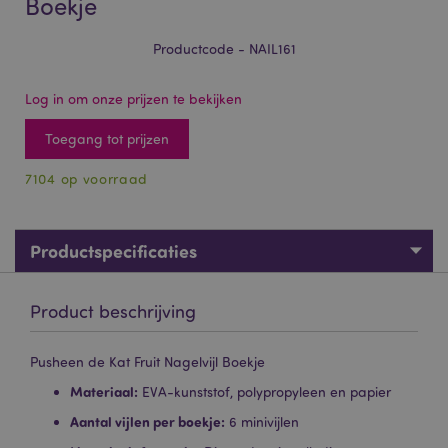
Boekje
Productcode - NAIL161
Log in om onze prijzen te bekijken
Toegang tot prijzen
7104 op voorraad
Productspecificaties
Product beschrijving
Pusheen de Kat Fruit Nagelvijl Boekje
Materiaal:
EVA-kunststof, polypropyleen en papier
Aantal vijlen per boekje:
6 minivijlen