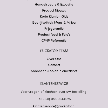
Handelsbeurs & Expositie
Product Nieuws
Korte Klanten Gids
Bedrijfsethiek Mens & Milieu
Prijsgarantie
Product feed & Foto's
CPNP Referentie
PUCKATOR TEAM
Over Ons
Contact
Abonneer u op de nieuwsbrief
KLANTENSERVICE
Voor vragen of klachten over uw bestelling;
Tel: (+31) 085 0644025
klantenservice@puckator.nl