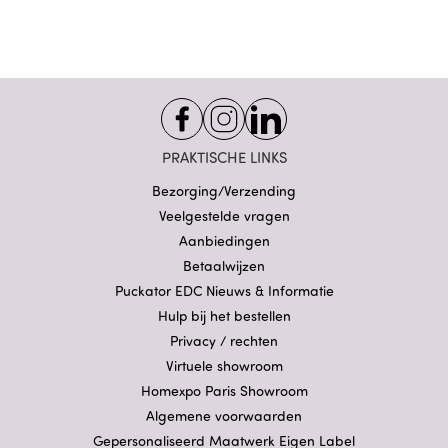
PRAKTISCHE LINKS
Bezorging/Verzending
Veelgestelde vragen
Aanbiedingen
Betaalwijzen
Puckator EDC Nieuws & Informatie
Hulp bij het bestellen
Privacy / rechten
Virtuele showroom
Homexpo Paris Showroom
Algemene voorwaarden
Gepersonaliseerd Maatwerk Eigen Label