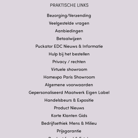
PRAKTISCHE LINKS
Bezorging/Verzending
Veelgestelde vragen
Aanbiedingen
Betaalwijzen
Puckator EDC Nieuws & Informatie
Hulp bij het bestellen
Privacy / rechten
Virtuele showroom
Homexpo Paris Showroom
Algemene voorwaarden
Gepersonaliseerd Maatwerk Eigen Label
Handelsbeurs & Expositie
Product Nieuws
Korte Klanten Gids
Bedrijfsethiek Mens & Milieu
Prijsgarantie