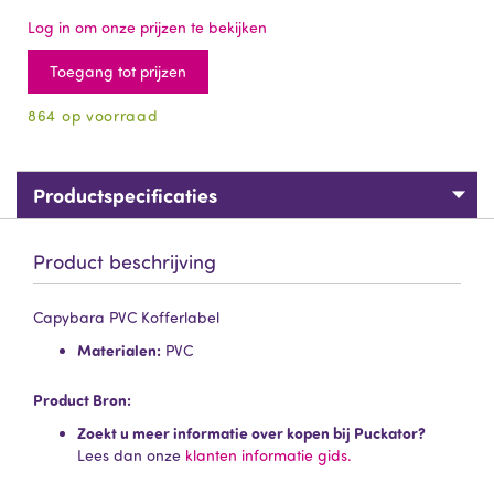
Log in om onze prijzen te bekijken
Toegang tot prijzen
864 op voorraad
Productspecificaties
Product beschrijving
Capybara PVC Kofferlabel
Materialen:
PVC
Product Bron:
Zoekt u meer informatie over kopen bij Puckator?
Lees dan onze
klanten informatie gids.