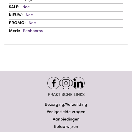
Nee
Nee
Nee
Eenhoorns
PRAKTISCHE LINKS
Bezorging/Verzending
Veelgestelde vragen
Aanbiedingen
Betaalwijzen