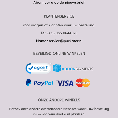
Abonneer u op de nieuwsbrief
KLANTENSERVICE
Voor vragen of klachten over uw bestelling;
Tel: (+31) 085 0644025
klantenservice@puckator.nl
BEVEILIGD ONLINE WINKELEN
ONZE ANDERE WINKELS
Bezoek onze andere internationale websites waar u uw bestelling
in uw voorkeurstaal kunt plaatsen.