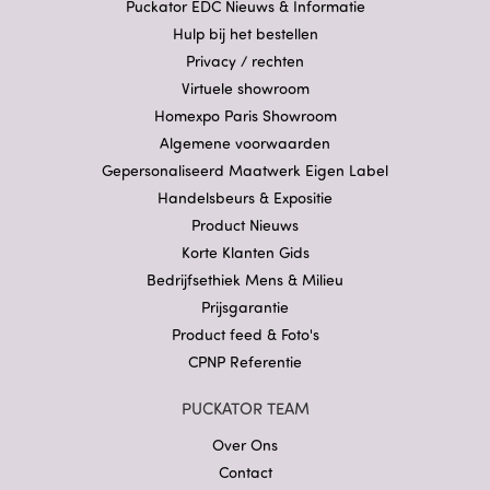
Puckator EDC Nieuws & Informatie
Hulp bij het bestellen
Privacy / rechten
Virtuele showroom
Homexpo Paris Showroom
Algemene voorwaarden
Gepersonaliseerd Maatwerk Eigen Label
Handelsbeurs & Expositie
Product Nieuws
Korte Klanten Gids
Bedrijfsethiek Mens & Milieu
Prijsgarantie
Product feed & Foto's
CPNP Referentie
PUCKATOR TEAM
Over Ons
Contact