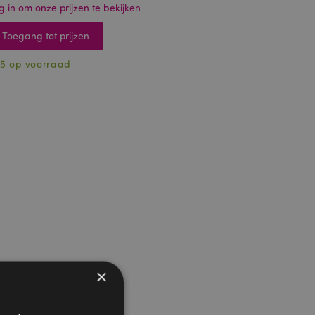
g in om onze prijzen te bekijken
Toegang tot prijzen
5 op voorraad
×