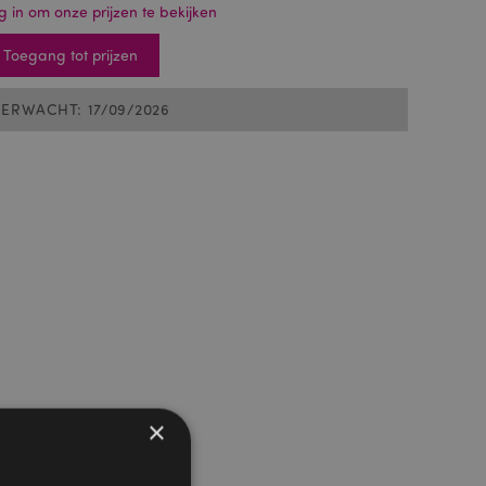
g in om onze prijzen te bekijken
Toegang tot prijzen
VERWACHT: 17/09/2026
×